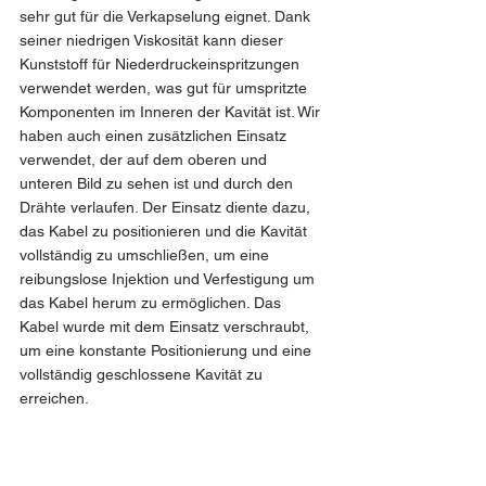
sehr gut für die Verkapselung eignet. Dank 
seiner niedrigen Viskosität kann dieser 
Kunststoff für Niederdruckeinspritzungen 
verwendet werden, was gut für umspritzte 
Komponenten im Inneren der Kavität ist. Wir 
haben auch einen zusätzlichen Einsatz 
verwendet, der auf dem oberen und 
unteren Bild zu sehen ist und durch den 
Drähte verlaufen. Der Einsatz diente dazu, 
das Kabel zu positionieren und die Kavität 
vollständig zu umschließen, um eine 
reibungslose Injektion und Verfestigung um 
das Kabel herum zu ermöglichen. Das 
Kabel wurde mit dem Einsatz verschraubt, 
um eine konstante Positionierung und eine 
vollständig geschlossene Kavität zu 
erreichen.