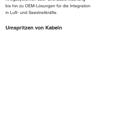
bis hin zu OEM-Lösungen für die Integration 
in Luft- und Seestreitkräfte.
Umspritzen von Kabeln