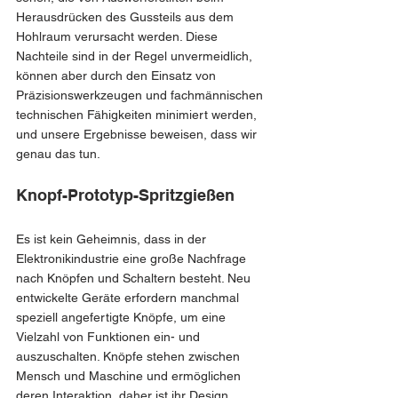
Herausdrücken des Gussteils aus dem 
Hohlraum verursacht werden. Diese 
Nachteile sind in der Regel unvermeidlich, 
können aber durch den Einsatz von 
Präzisionswerkzeugen und fachmännischen 
technischen Fähigkeiten minimiert werden, 
und unsere Ergebnisse beweisen, dass wir 
genau das tun.
Knopf-Prototyp-Spritzgießen
Es ist kein Geheimnis, dass in der 
Elektronikindustrie eine große Nachfrage 
nach Knöpfen und Schaltern besteht. Neu 
entwickelte Geräte erfordern manchmal 
speziell angefertigte Knöpfe, um eine 
Vielzahl von Funktionen ein- und 
auszuschalten. Knöpfe stehen zwischen 
Mensch und Maschine und ermöglichen 
deren Interaktion, daher ist ihr Design 