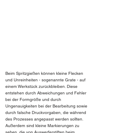
Beim Spritzgießen können kleine Flecken 
und Unreinheiten - sogenannte Grate - auf 
einem Werkstück zurückbleiben. Diese 
entstehen durch Abweichungen und Fehler 
bei der Formgröße und durch 
Ungenauigkeiten bei der Bearbeitung sowie 
durch falsche Druckvorgaben, die während 
des Prozesses angepasst werden sollten. 
Außerdem sind kleine Markierungen zu 
sehen, die von Auswerferstiften beim 